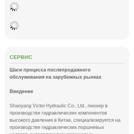
СЕРВИС
Шаги процесса послепродажного
обслуживания на зарубежных рынках
Введение
Shaoyang Victor Hydraulic Co., Ltd., пионер в
производстве гидравлических компонентов
высокого давления в Китае, специализируется на
производстве гидравлических поршневых