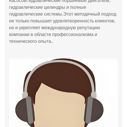
насосовГидравлические поршневые двигатели,
гидравлические цилиндры и полные
гидравлические системы.Этот методичный подход
не только повышает удовлетворенность клиентов,
но и укрепляет международную репутацию
компании в области профессионализма и
технического опыта..