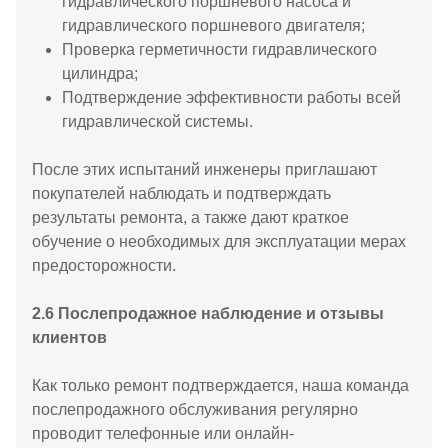
гидравлического поршневого насоса и
гидравлического поршневого двигателя;
Проверка герметичности гидравлического
цилиндра;
Подтверждение эффективности работы всей
гидравлической системы.
После этих испытаний инженеры приглашают
покупателей наблюдать и подтверждать
результаты ремонта, а также дают краткое
обучение о необходимых для эксплуатации мерах
предосторожности.
2.6 Послепродажное наблюдение и отзывы
клиентов
Как только ремонт подтверждается, наша команда
послепродажного обслуживания регулярно
проводит телефонные или онлайн-