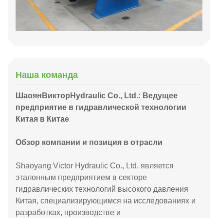
Наша команда
Шаоян
Виктор
Hydraulic Co., Ltd.: Ведущее
предприятие в гидравлической технологии
Китая в Китае
Обзор компании и позиция в отрасли
Shaoyang Victor Hydraulic Co., Ltd. является
эталонным предприятием в секторе
гидравлических технологий высокого давления
Китая, специализирующимся на исследованиях и
разработках, производстве и