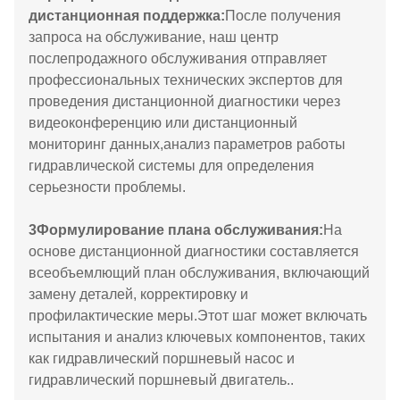
дистанционная поддержка:
После получения
запроса на обслуживание, наш центр
послепродажного обслуживания отправляет
профессиональных технических экспертов для
проведения дистанционной диагностики через
видеоконференцию или дистанционный
мониторинг данных,анализ параметров работы
гидравлической системы для определения
серьезности проблемы.
3
Формулирование плана обслуживания:
На
основе дистанционной диагностики составляется
всеобъемлющий план обслуживания, включающий
замену деталей, корректировку и
профилактические меры.Этот шаг может включать
испытания и анализ ключевых компонентов, таких
как гидравлический поршневый насос и
гидравлический поршневый двигатель..