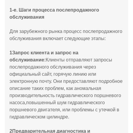
1-е. Шаги процесса послепродажного
обслуживания
Для зарубежного рынка процесс послепродажного
обслуживания включает следующие этапы:
1
Запрос клиента и запрос на
обслуживание:
Клиенты отправляют запросы
послепродажного обслуживания через
официальный сайт, горячую линию или
электронную почту. Они предоставляют подробное
описание таких проблем, как аномальная
производительность гидравлического поршневого
насоса,повышенный шум гидравлического
поршневого двигателя, или проблемы с утечкой в
гидравлическом цилиндре.
2
Предварительная диагностика и