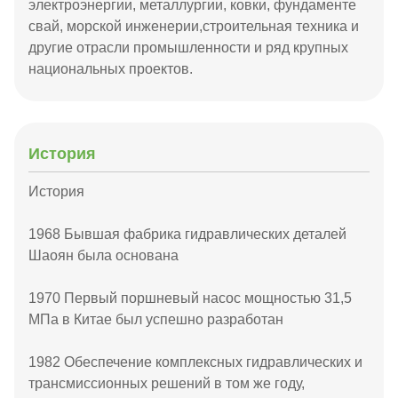
электроэнергии, металлургии, ковки, фундаменте
свай, морской инженерии,строительная техника и
другие отрасли промышленности и ряд крупных
национальных проектов.
История
История
1968 Бывшая фабрика гидравлических деталей
Шаоян была основана
1970 Первый поршневый насос мощностью 31,5
МПа в Китае был успешно разработан
1982 Обеспечение комплексных гидравлических и
трансмиссионных решений в том же году,