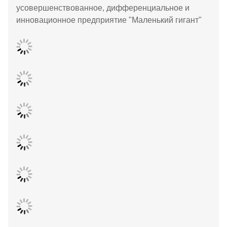
усовершенствованное, дифференциальное и
инновационное предприятие "Маленький гигант"