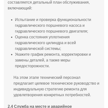
составляется детальный план обслуживания,
включающий:
Испытание и проверка функциональности
гидравлического поршневого насоса и
гидравлического поршневого двигателя;
Оценка состояния уплотнения
гидравлического цилиндра и всей
гидравлической системы;
Укажите график ремонта, корректировки и
замены деталей, а также меры
предосторожности.
На этом этапе технический персонал
предлагает целевое техническое руководство и
индивидуальную стратегию ремонта для
удовлетворения конкретных потребностей.
2.4 Служба на месте и аварийное