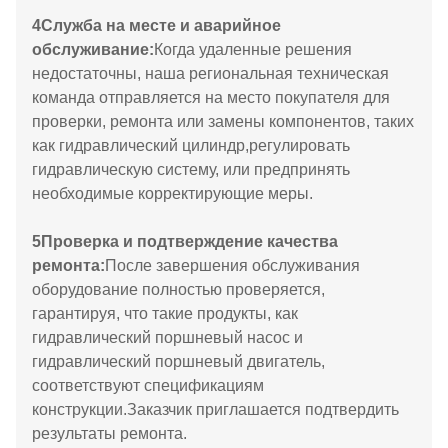
4
Служба на месте и аварийное
обслуживание:
Когда удаленные решения
недостаточны, наша региональная техническая
команда отправляется на место покупателя для
проверки, ремонта или замены компонентов, таких
как гидравлический цилиндр,регулировать
гидравлическую систему, или предпринять
необходимые корректирующие меры.
5
Проверка и подтверждение качества
ремонта:
После завершения обслуживания
оборудование полностью проверяется,
гарантируя, что такие продукты, как
гидравлический поршневый насос и
гидравлический поршневый двигатель,
соответствуют спецификациям
конструкции.Заказчик приглашается подтвердить
результаты ремонта.