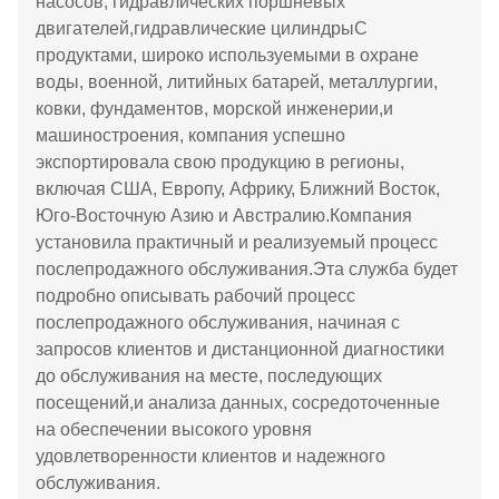
насосов, гидравлических поршневых
двигателей,гидравлические цилиндрыС
продуктами, широко используемыми в охране
воды, военной, литийных батарей, металлургии,
ковки, фундаментов, морской инженерии,и
машиностроения, компания успешно
экспортировала свою продукцию в регионы,
включая США, Европу, Африку, Ближний Восток,
Юго-Восточную Азию и Австралию.Компания
установила практичный и реализуемый процесс
послепродажного обслуживания.Эта служба будет
подробно описывать рабочий процесс
послепродажного обслуживания, начиная с
запросов клиентов и дистанционной диагностики
до обслуживания на месте, последующих
посещений,и анализа данных, сосредоточенные
на обеспечении высокого уровня
удовлетворенности клиентов и надежного
обслуживания.