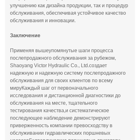
улучшению как дизайна продукции, так и процедур
обслуживания, обеспечивая устойчивое качество
обслуживания и инновации.
Заключение
Применяя вышеупомянутые шаги процесса
послепродажного обслуживания за рубежом,
Shaoyang Victor Hydraulic Co., Ltd.создает
надежную и надежную систему послепродажного
обслуживания для своих клиентов по всему
мируКаждый шаг от первоначального
исследования и дистанционной диагностики до
обслуживания на месте, тщательного
тестирования качества,и систематическое
последующее наблюдение демонстрируют
приверженность компании превосходству в
обслуживании гидравлических поршневых