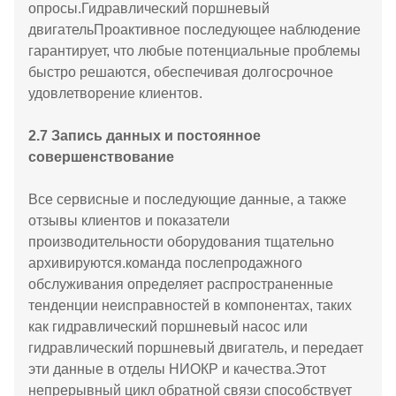
опросы.Гидравлический поршневый
двигательПроактивное последующее наблюдение
гарантирует, что любые потенциальные проблемы
быстро решаются, обеспечивая долгосрочное
удовлетворение клиентов.
2.7 Запись данных и постоянное
совершенствование
Все сервисные и последующие данные, а также
отзывы клиентов и показатели
производительности оборудования тщательно
архивируются.команда послепродажного
обслуживания определяет распространенные
тенденции неисправностей в компонентах, таких
как гидравлический поршневый насос или
гидравлический поршневый двигатель, и передает
эти данные в отделы НИОКР и качества.Этот
непрерывный цикл обратной связи способствует