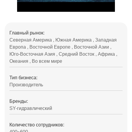
Главный рынок:
Северная Америка , Южная Америка , Западная
Европа , Восточной Европе , Восточной Азии ,
Юго-Восточная Азия , Средний Восток , Африка ,
Океания , Во всем мире
Тип бизнеса:
Производитель
Бренды:
SY-гидравлический
Количество сотрудников:
400~600