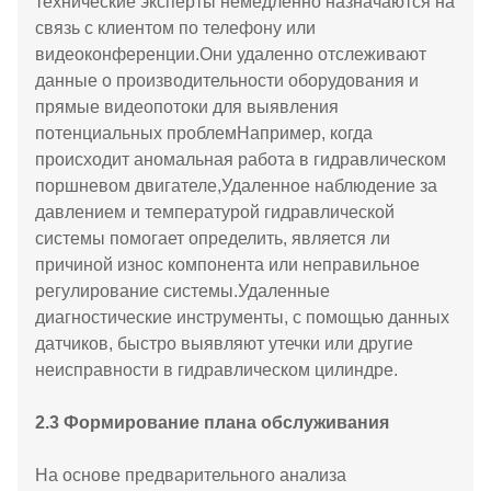
технические эксперты немедленно назначаются на
связь с клиентом по телефону или
видеоконференции.Они удаленно отслеживают
данные о производительности оборудования и
прямые видеопотоки для выявления
потенциальных проблемНапример, когда
происходит аномальная работа в гидравлическом
поршневом двигателе,Удаленное наблюдение за
давлением и температурой гидравлической
системы помогает определить, является ли
причиной износ компонента или неправильное
регулирование системы.Удаленные
диагностические инструменты, с помощью данных
датчиков, быстро выявляют утечки или другие
неисправности в гидравлическом цилиндре.
2.3 Формирование плана обслуживания
На основе предварительного анализа