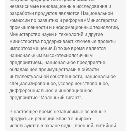
независимые инновационные исследования и
разработки продуктов являются Национальной
комиссии по развитию и реформамМинистерство
промышленности и информационных технологий,
Министерство науки и технологий и другие
министерства поддерживают ключевые проекты
импортозамещения.В то же время является
национальным высокотехнологичным
предприятием., национальное предприятие,
обладающее преимуществами в области
интеллектуальной собственности, национальное
специализированное, усовершенствованное,
дифференциальное и инновационное
предприятие "Маленький гигант".
В настоящее время независимые основные
продукты и решения Shao Ye широко
используются в охране воды, военной, литийной