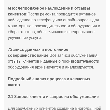
6
Послепродажное наблюдение и отзывы
клиентов:
После ремонта проводится рутинное
наблюдение по телефону или онлайн-опросы для
мониторинга производительности оборудования и
сбора отзывов, обеспечивающих непрерывное
улучшение услуги.
7
Запись данных и постоянное
совершенствование:
Все записи обслуживания,
отзывы клиентов и данные о производительности
оборудования архивируются и анализируются.
Подробный анализ процесса и ключевых
шагов
2.1 Запрос клиента и запрос на обслуживание
Для зарубежных клиентов создание многоязычной