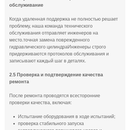
обслуживание
Когда удаленная поддержка не полностью решает
проблему, наша команда технического
обслуживания отправляет инженеров на
место.точная замена поврежденного
гидравлического цилиндраИнженеры строго
придерживаются протоколов обслуживания и
записывают каждый шаг в деталях.
2.5 Проверка и подтверждение качества
ремонта
После ремонта проводятся всесторонние
проверки качества, включая:
Испытание оборудования в ходе испытаний;
проверка стабильного запуска