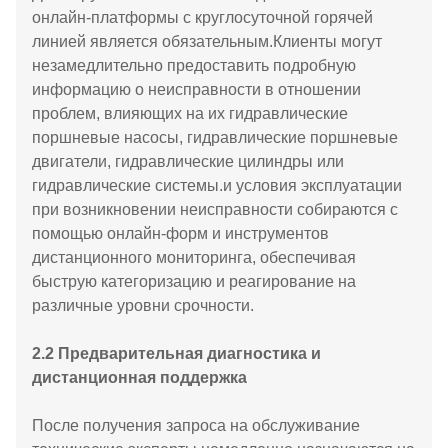
онлайн-платформы с круглосуточной горячей
линией является обязательным.Клиенты могут
незамедлительно предоставить подробную
информацию о неисправности в отношении
проблем, влияющих на их гидравлические
поршневые насосы, гидравлические поршневые
двигатели, гидравлические цилиндры или
гидравлические системы.и условия эксплуатации
при возникновении неисправности собираются с
помощью онлайн-форм и инструментов
дистанционного мониторинга, обеспечивая
быструю категоризацию и реагирование на
различные уровни срочности.
2.2 Предварительная диагностика и
дистанционная поддержка
После получения запроса на обслуживание