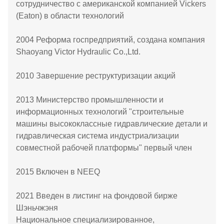
сотрудничество с американской компанией Vickers
(Eaton) в области технологий
2004 Реформа госпредприятий, создана компания
Shaoyang Victor Hydraulic Co.,Ltd.
2010 Завершение реструктуризации акций
2013 Министерство промышленности и
информационных технологий "строительные
машины высококлассные гидравлические детали и
гидравлическая система индустриализации
совместной рабочей платформы" первый член
2015 Включен в NEEQ
2021 Введен в листинг на фондовой бирже
Шэньчжэня
Национальное специализированное,