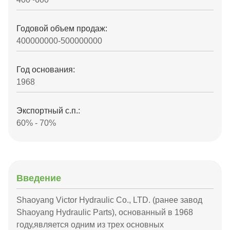
Годовой объем продаж:
400000000-500000000
Год основания:
1968
Экспортный с.п.:
60% - 70%
Введение
Shaoyang Victor Hydraulic Co., LTD. (ранее завод
Shaoyang Hydraulic Parts), основанный в 1968
году,является одним из трех основных