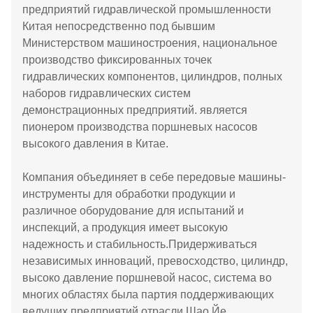
предприятий гидравлической промышленности
Китая непосредственно под бывшим
Министерством машиностроения, национальное
производство фиксированных точек
гидравлических компонентов, цилиндров, полных
наборов гидравлических систем
демонстрационных предприятий. является
пионером производства поршневых насосов
высокого давления в Китае.
Компания объединяет в себе передовые машины-
инструменты для обработки продукции и
различное оборудование для испытаний и
инспекций, а продукция имеет высокую
надежность и стабильность.Придерживаться
независимых инноваций, превосходство, цилиндр,
высоко давление поршневой насос, система во
многих областях была партия поддерживающих
ведущих предприятий отрасли.Шао Йе