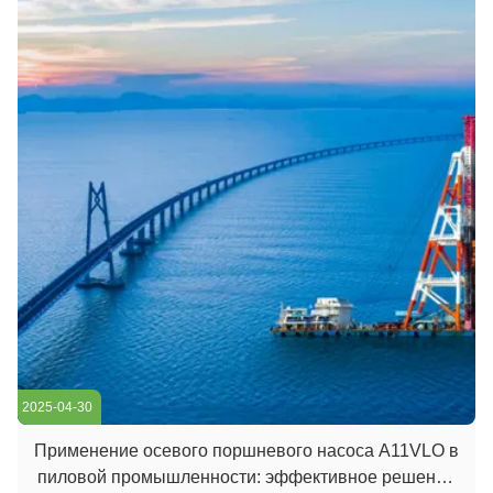
2025-04-30
Применение осевого поршневого насоса A11VLO в
пиловой промышленности: эффективное решение