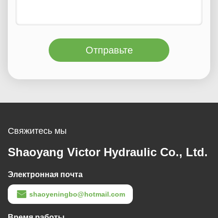
Отправьте
Свяжитесь мы
Shaoyang Victor Hydraulic Co., Ltd.
Электронная почта
shaoyeningbo@hotmail.com
Время работы