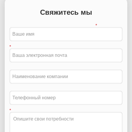
Свяжитесь мы