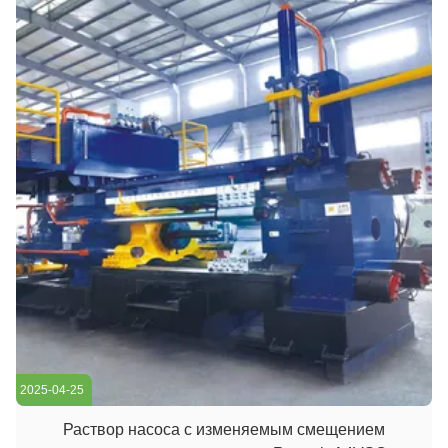
машины. The ...
2025-04-25
Раствор насоса с изменяемым смещением