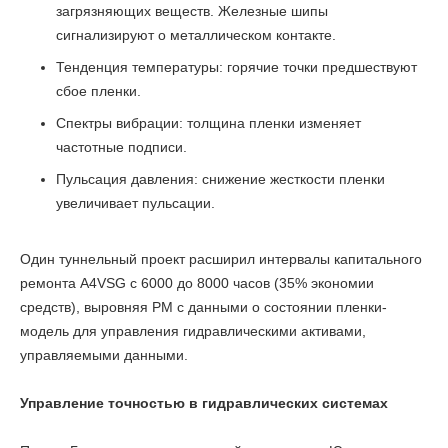
загрязняющих веществ. Железные шипы
сигнализируют о металлическом контакте.
Тенденция температуры: горячие точки предшествуют
сбое пленки.
Спектры вибрации: толщина пленки изменяет
частотные подписи.
Пульсация давления: снижение жесткости пленки
увеличивает пульсации.
Один туннельный проект расширил интервалы капитального
ремонта A4VSG с 6000 до 8000 часов (35% экономии
средств), выровняя PM с данными о состоянии пленки-
модель для управления гидравлическими активами,
управляемыми данными.
Управление точностью в гидравлических системах