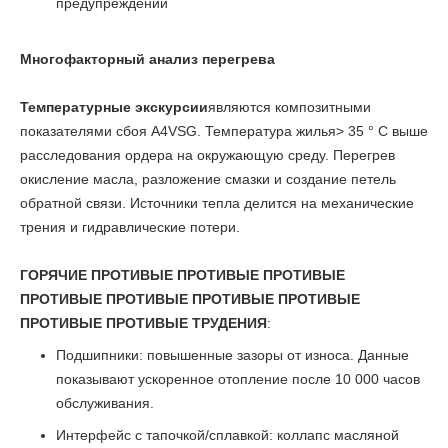
предупреждений
Многофакторный анализ перегрева
Температурные экскурсии
являются композитными
показателями сбоя A4VSG. Температура жилья> 35 ° C выше
расследования ордера на окружающую среду. Перегрев
окисление масла, разложение смазки и создание петель
обратной связи. Источники тепла делится на механические
трения и гидравлические потери.
ГОРЯЧИЕ ПРОТИВЫЕ ПРОТИВЫЕ ПРОТИВЫЕ
ПРОТИВЫЕ ПРОТИВЫЕ ПРОТИВЫЕ ПРОТИВЫЕ
ПРОТИВЫЕ ПРОТИВЫЕ ТРУДЕНИЯ
:
Подшипники: повышенные зазоры от износа. Данные
показывают ускоренное отопление после 10 000 часов
обслуживания.
Интерфейс с тапочкой/сплавкой: коллапс масляной