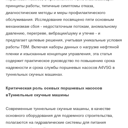
принципы работы, типичные симптомы отказа,
диагностические методы и меры профилактического
обслуживания. Исследование посвящено пяти основным
механизмам сбоя - недостаточным потокам, аномальному
давлению, перегреве, вибрации/шуму и утечке - и
предлагает целевые решения, учитывая уникальные условия
работы TBM. Включая наборы данных о нагрузке нефтяной
пленки и изысканные концепции управления, эта статья
содержит практическое руководство по повышению срока
надежности и срока службы поршневых насосов A4VSG в
туннельных скучных машинах.
Критическая роль осевых поршневых насосов
в
Туннельные скучные машины
Современные туннельные скучные машины, в качестве
основного оборудования для подземного строительства,
полагаются на гидравлические системы для питания