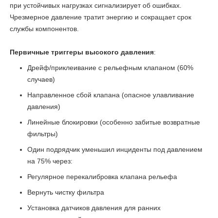
при устойчивых нагрузках сигнализирует об ошибках.
Чрезмерное давление тратит энергию и сокращает срок
службы компонентов.
Первичные триггеры высокого давления
:
Дрейф/приклеивание с рельефным клапаном (60%
случаев)
Направленное сбой клапана (опасное улавливание
давления)
Линейные блокировки (особенно забитые возвратные
фильтры)
Один подрядчик уменьшил инциденты под давлением
на 75% через:
Регулярное перекалибровка клапана рельефа
Вернуть чистку фильтра
Установка датчиков давления для ранних