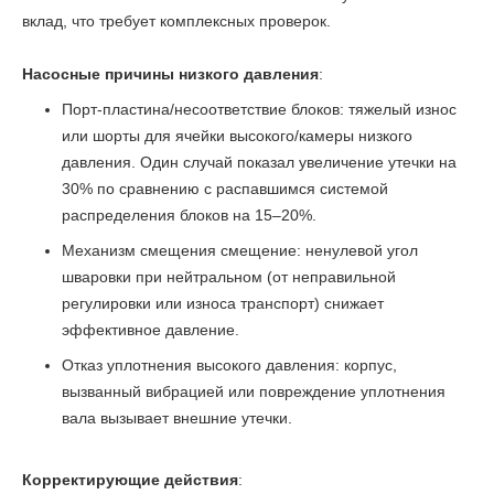
вклад, что требует комплексных проверок.
Насосные причины низкого давления
:
Порт-пластина/несоответствие блоков: тяжелый износ
или шорты для ячейки высокого/камеры низкого
давления. Один случай показал увеличение утечки на
30% по сравнению с распавшимся системой
распределения блоков на 15–20%.
Механизм смещения смещение: ненулевой угол
шваровки при нейтральном (от неправильной
регулировки или износа транспорт) снижает
эффективное давление.
Отказ уплотнения высокого давления: корпус,
вызванный вибрацией или повреждение уплотнения
вала вызывает внешние утечки.
Корректирующие действия
: