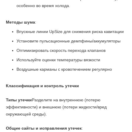
особенно во время холода.
Методы шума
:
Впускные линии UpSize для снижения риска кавитации
Установите пульсационные демпфины/аккумуляторы
Оптимизировать скорость перехода клапанов
Используйте оценки температуры вязкости
Воздушные карманы с кровотечением регулярно
Классификация и контроль утечки
Типы утечки
Разделите на внутреннюю (потерю
эффективности) и внешнюю (потери жидкости/вред
окружающей среды).
Общие сайты и исправления утечек
: