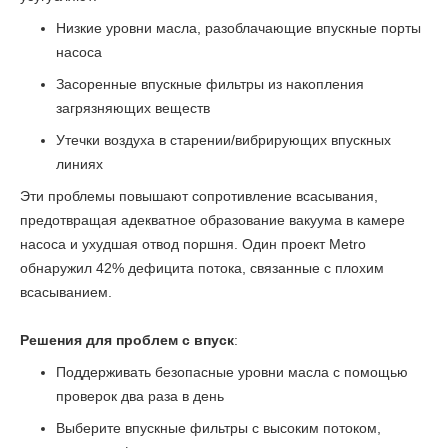
Низкие уровни масла, разоблачающие впускные порты
насоса
Засоренные впускные фильтры из накопления
загрязняющих веществ
Утечки воздуха в старении/вибрирующих впускных
линиях
Эти проблемы повышают сопротивление всасывания,
предотвращая адекватное образование вакуума в камере
насоса и ухудшая отвод поршня. Один проект Metro
обнаружил 42% дефицита потока, связанные с плохим
всасыванием.
Решения для проблем с впуск
:
Поддерживать безопасные уровни масла с помощью
проверок два раза в день
Выберите впускные фильтры с высоким потоком,