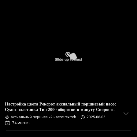
Настройка цвета Рексрот аксиальный поршневый насос
Суаш-пластинка Тип 2000 оборотов в минуту Скорость
аксиальный поршневый насос rexroth
2025-06-06
74 мнения