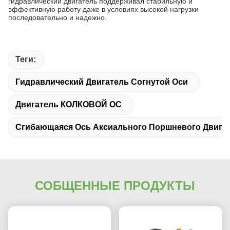
гидравлический двигатель поддерживал стабильную и
эффективную работу даже в условиях высокой нагрузки
последовательно и надежно.
Теги:
Гидравлический Двигатель Согнутой Оси
Двигатель КОЛКОВОЙ ОС
Сгибающаяся Ось Аксиального Поршневого Двига
СОБЩЕННЫЕ ПРОДУКТЫ