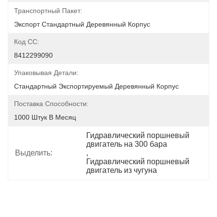
Транспортный Пакет:
Экспорт Стандартный Деревянный Корпус
Код СС:
8412299090
Упаковывая Детали:
Стандартный Экспортируемый Деревянный Корпус
Поставка Способности:
1000 Штук В Месяц
Гидравлический поршневый 
двигатель на 300 бара
Выделить:
, 
Гидравлический поршневый 
двигатель из чугуна