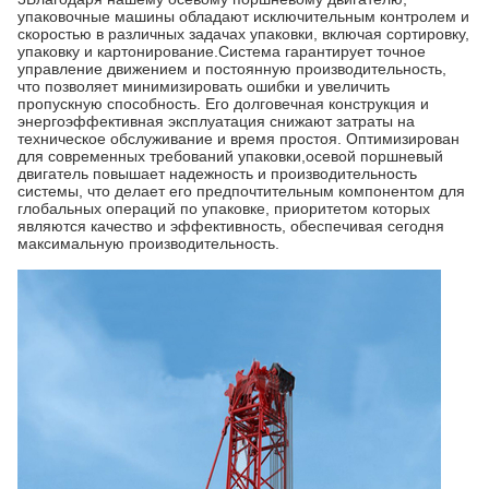
упаковочные машины обладают исключительным контролем и
скоростью в различных задачах упаковки, включая сортировку,
упаковку и картонирование.Система гарантирует точное
управление движением и постоянную производительность,
что позволяет минимизировать ошибки и увеличить
пропускную способность. Его долговечная конструкция и
энергоэффективная эксплуатация снижают затраты на
техническое обслуживание и время простоя. Оптимизирован
для современных требований упаковки,осевой поршневый
двигатель повышает надежность и производительность
системы, что делает его предпочтительным компонентом для
глобальных операций по упаковке, приоритетом которых
являются качество и эффективность, обеспечивая сегодня
максимальную производительность.