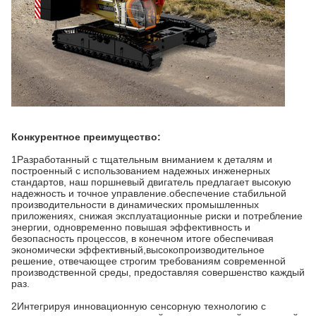
Конкурентное преимущество:
1Разработанный с тщательным вниманием к деталям и
построенный с использованием надежных инженерных
стандартов, наш поршневый двигатель предлагает высокую
надежность и точное управление.обеспечение стабильной
производительности в динамических промышленных
приложениях, снижая эксплуатационные риски и потребление
энергии, одновременно повышая эффективность и
безопасность процессов, в конечном итоге обеспечивая
экономически эффективный,высокопроизводительное
решение, отвечающее строгим требованиям современной
производственной среды, предоставляя совершенство каждый
раз.
2Интегрируя инновационную сенсорную технологию с