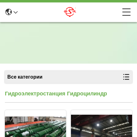
Все категории
Гидроэлектростанция Гидроцилиндр