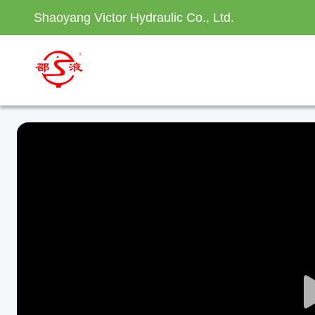
Shaoyang Victor Hydraulic Co., Ltd.